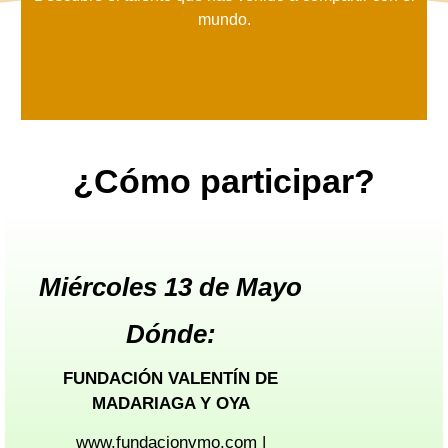
mundo.
¿Cómo participar?
Miércoles 13 de Mayo
Dónde:
FUNDACIÓN VALENTÍN DE
MADARIAGA Y OYA
www.fundacionvmo.com |