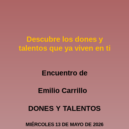
Descubre los dones y
talentos que ya viven en ti
Encuentro de
Emilio Carrillo
DONES Y TALENTOS
MIÉRCOLES 13 DE MAYO DE 2026