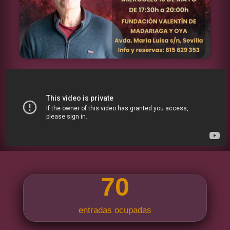
70
entradas ocupadas