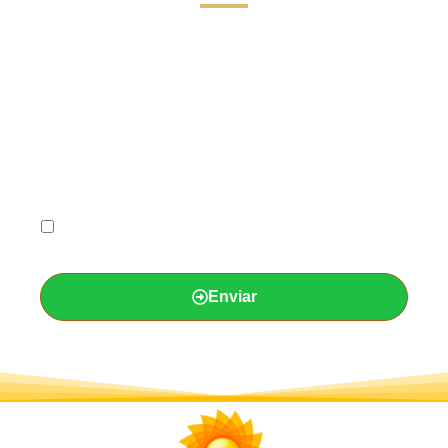
Acepto la
Política de Privacidad y condiciones de
compra.
Enviar