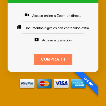
Acceso online a Zoom en directo
Documentos digitales con contenidos extra
Acceso a grabación
COMPRAR!!
ONLINE