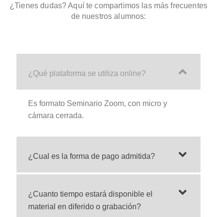
¿Tienes dudas? Aquí te compartimos las más frecuentes
de nuestros alumnos:
¿Qué plataforma se utiliza online?
Es formato Seminario Zoom, con micro y
cámara cerrada.
¿Cual es la forma de pago admitida?
¿Cuanto tiempo estará disponible el
material en diferido o grabación?