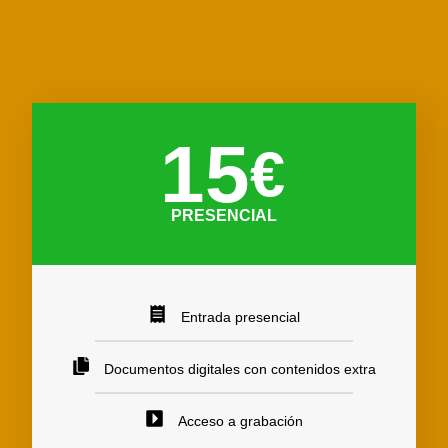
15
€
PRESENCIAL
Entrada presencial
Documentos digitales con contenidos extra
Acceso a grabación