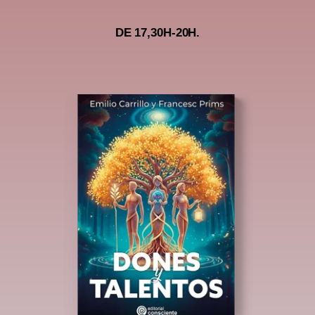
DE 17,30H-20H.