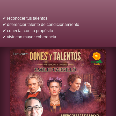
✔ reconocer tus talentos
✔ diferenciar talento de condicionamiento
✔ conectar con tu propósito
✔ vivir con mayor coherencia.