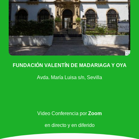
FUNDACIÓN VALENTÍN DE MADARIAGA Y OYA
Avda. María Luisa s/n, Sevilla
Video Conferencia por
Zoom
en directo y en diferido