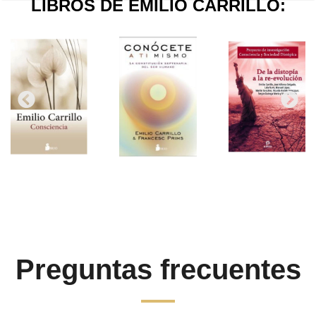
LIBROS DE EMILIO CARRILLO:
Preguntas frecuentes