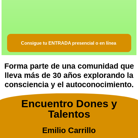
Consigue tu ENTRADA presencial o en línea
Forma parte de una comunidad que
lleva más de 30 años explorando la
consciencia y el autoconocimiento.
Encuentro Dones y
Talentos
Emilio Carrillo