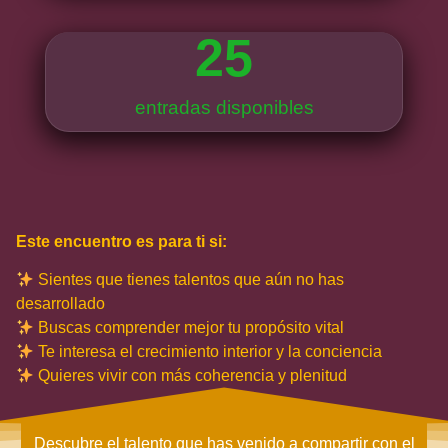
25
entradas disponibles
Este encuentro es para ti si:
Sientes que tienes talentos que aún no has
desarrollado
Buscas comprender mejor tu propósito vital
Te interesa el crecimiento interior y la conciencia
Quieres vivir con más coherencia y plenitud
Descubre el talento que has venido a compartir con el