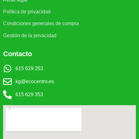
Política de privacidad
Condiciones generales de compra
Gestión de la privacidad
Contacto
615 629 353
kg@ecocentro.es
615 629 353