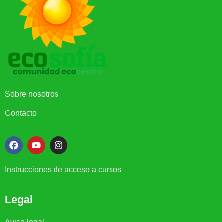
Sobre nosotros
Contacto
Instrucciones de acceso a cursos
Legal
Aviso legal